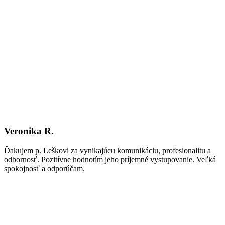
Veronika R.
Ďakujem p. Leškovi za vynikajúcu komunikáciu, profesionalitu a
odbornosť. Pozitívne hodnotím jeho príjemné vystupovanie. Veľká
spokojnosť a odporúčam.