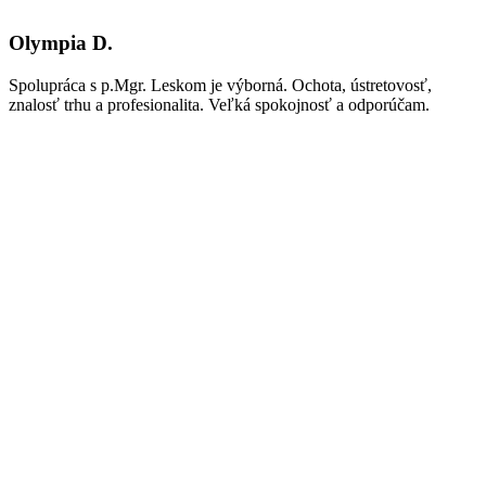
Olympia D.
Spolupráca s p.Mgr. Leskom je výborná. Ochota, ústretovosť,
znalosť trhu a profesionalita. Veľká spokojnosť a odporúčam.