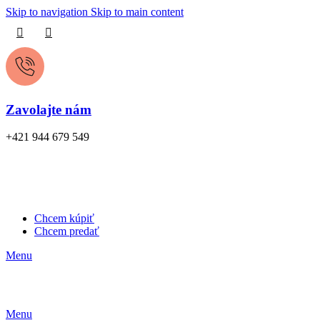
Skip to navigation
Skip to main content
Zavolajte nám
+421 944 679 549
Chcem kúpiť
Chcem predať
Menu
Menu