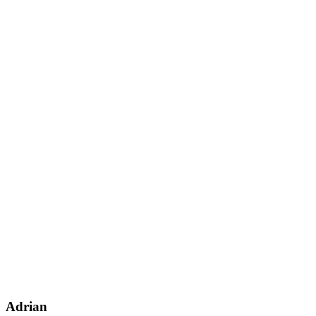
Adrian