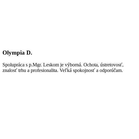
Olympia D.
Spolupráca s p.Mgr. Leskom je výborná. Ochota, ústretovosť,
znalosť trhu a profesionalita. Veľká spokojnosť a odporúčam.