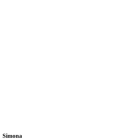
Simona