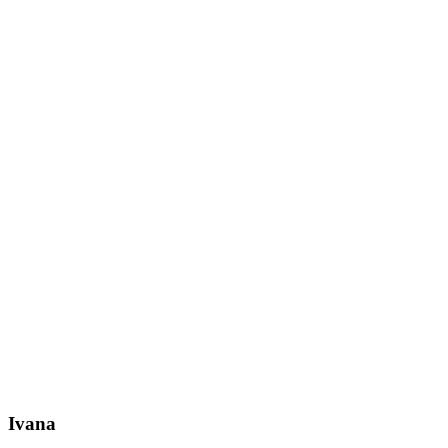
Ivana