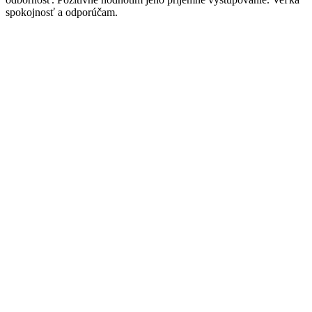
spokojnosť a odporúčam.