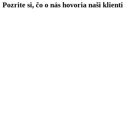
Pozrite si, čo o nás hovoria naši klienti