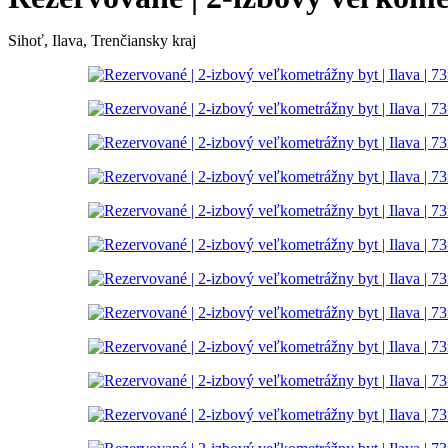
Sihoť, Ilava, Trenčiansky kraj