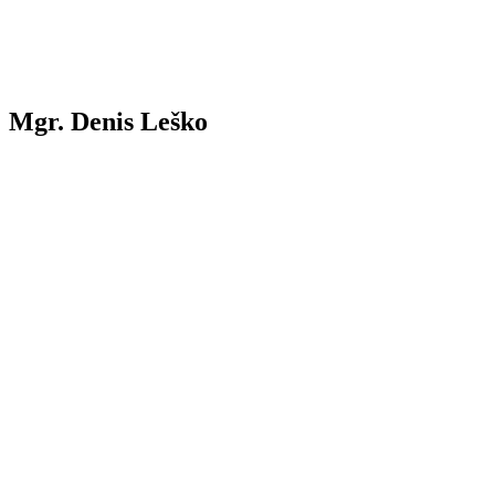
Mgr. Denis Leško