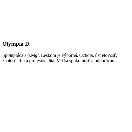
Olympia D.
Spolupráca s p.Mgr. Leskom je výborná. Ochota, ústretovosť,
znalosť trhu a profesionalita. Veľká spokojnosť a odporúčam.