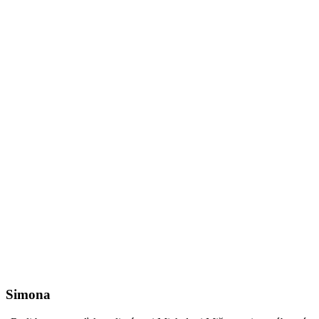
Simona