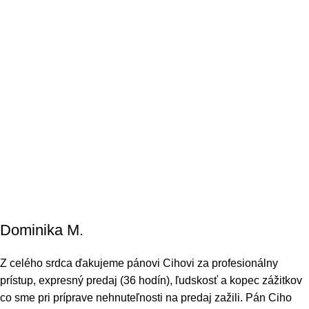
Dominika M.
Z celého srdca ďakujeme pánovi Cihovi za profesionálny
prístup, expresný predaj (36 hodín), ľudskosť a kopec zážitkov
co sme pri príprave nehnuteľnosti na predaj zažili. Pán Ciho