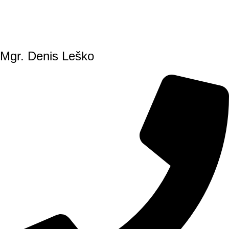
Mgr. Denis Leško