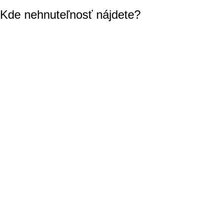
Kde nehnuteľnosť nájdete?