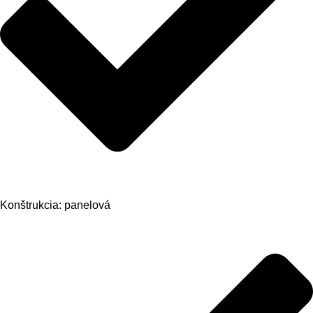
Konštrukcia: panelová