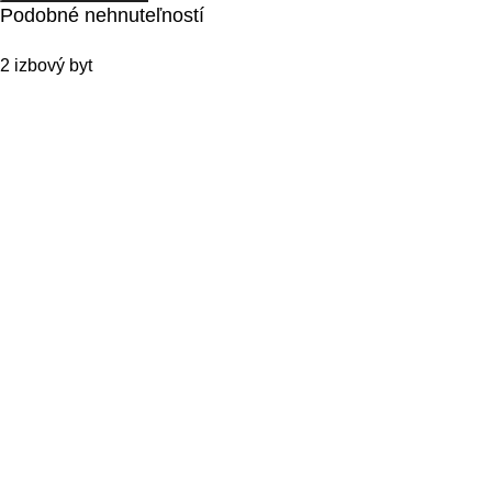
Podobné nehnuteľností
2 izbový byt