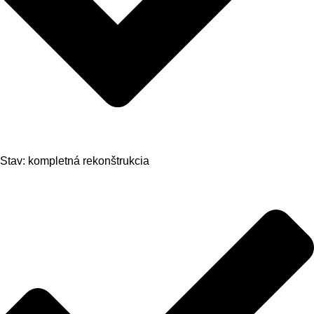
Stav: kompletná rekonštrukcia