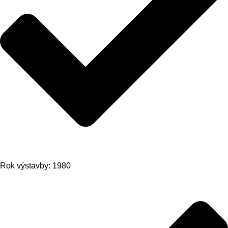
Rok výstavby: 1980