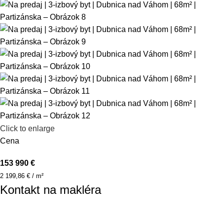
Click to enlarge
Cena
153 990 €
2 199,86 € / m²
Kontakt na makléra