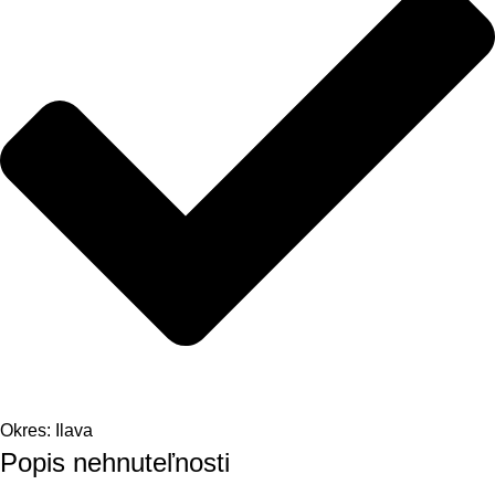
Okres: Ilava
Popis nehnuteľnosti