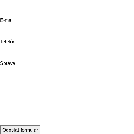
E-mail
Telefón
Správa
Odoslať formulár