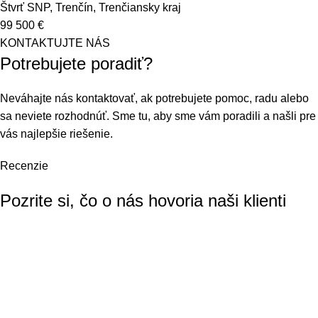
Štvrť SNP, Trenčín, Trenčiansky kraj
99 500
€
KONTAKTUJTE NÁS
Potrebujete poradiť?
Neváhajte nás kontaktovať, ak potrebujete pomoc, radu alebo
sa neviete rozhodnúť. Sme tu, aby sme vám poradili a našli pre
vás najlepšie riešenie.
Recenzie
Pozrite si, čo o nás hovoria naši klienti