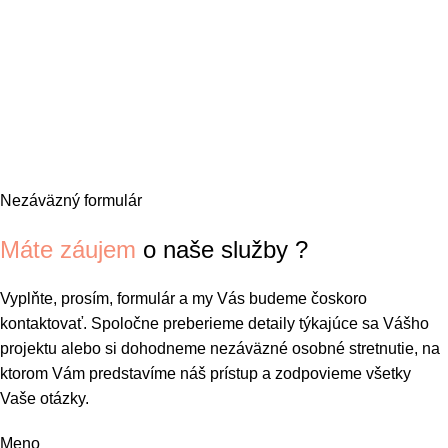
Nezáväzný formulár
Máte záujem
o naše služby ?
Vyplňte, prosím, formulár a my Vás budeme čoskoro
kontaktovať. Spoločne preberieme detaily týkajúce sa Vášho
projektu alebo si dohodneme nezáväzné osobné stretnutie, na
ktorom Vám predstavíme náš prístup a zodpovieme všetky
Vaše otázky.
Meno