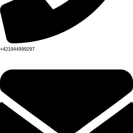
+421944999297