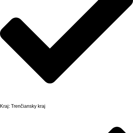
Kraj: Trenčiansky kraj