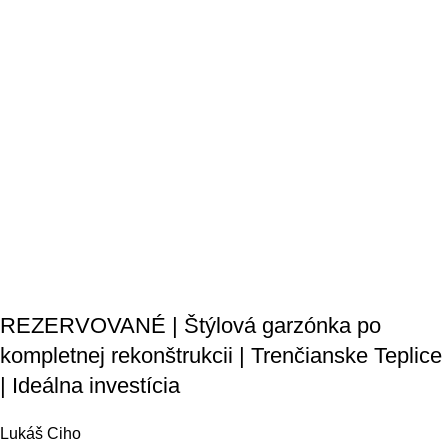
REZERVOVANÉ | Štýlová garzónka po
kompletnej rekonštrukcii | Trenčianske Teplice
| Ideálna investícia
Lukáš Ciho