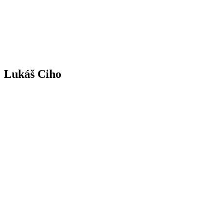
Lukáš Ciho