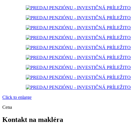
Click to enlarge
Cena
Kontakt na makléra