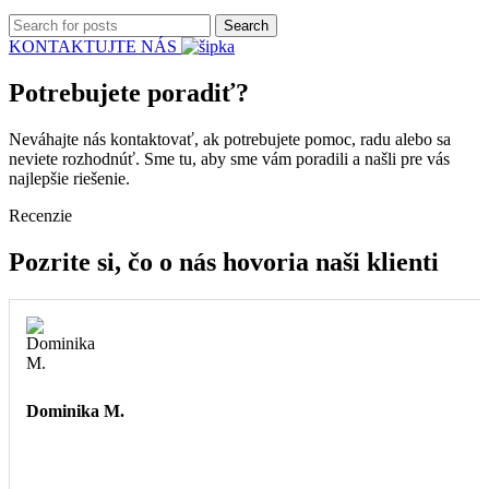
Search
KONTAKTUJTE NÁS
Potrebujete poradiť?
Neváhajte nás kontaktovať, ak potrebujete pomoc, radu alebo sa
neviete rozhodnúť. Sme tu, aby sme vám poradili a našli pre vás
najlepšie riešenie.
Recenzie
Pozrite si, čo o nás hovoria naši klienti
Dominika M.