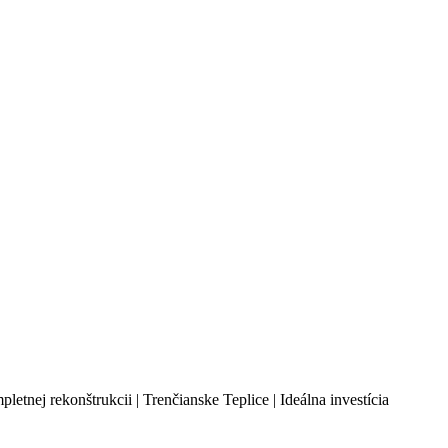
ej rekonštrukcii | Trenčianske Teplice | Ideálna investícia