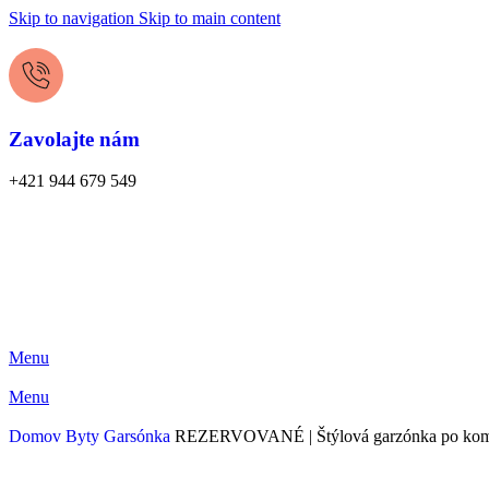
Skip to navigation
Skip to main content
Zavolajte nám
+421 944 679 549
Menu
Menu
Domov
Byty
Garsónka
REZERVOVANÉ | Štýlová garzónka po kompletn