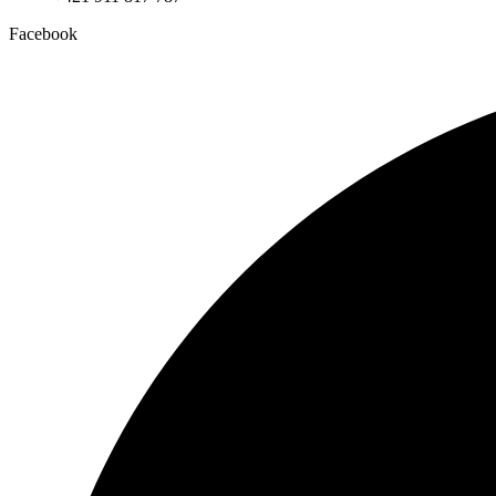
Facebook