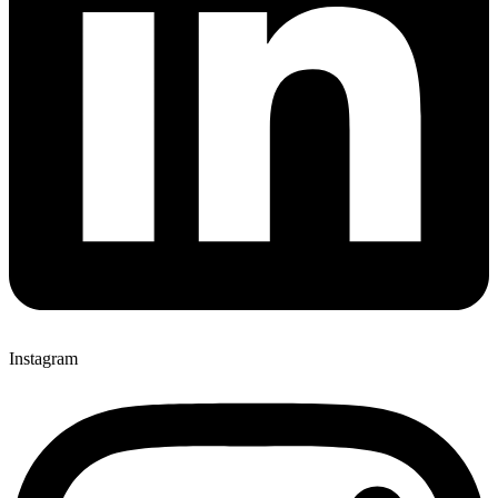
Instagram