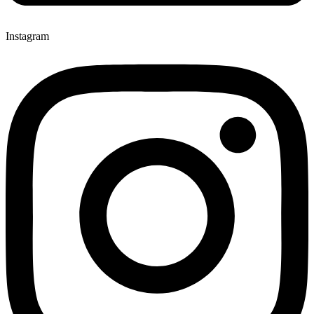
Instagram