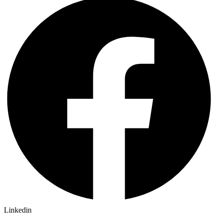
Linkedin