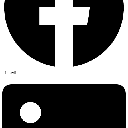
Linkedin