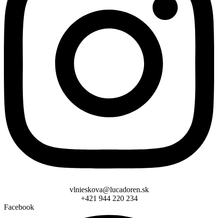
vlnieskova@lucadoren.sk
+421 944 220 234
Facebook