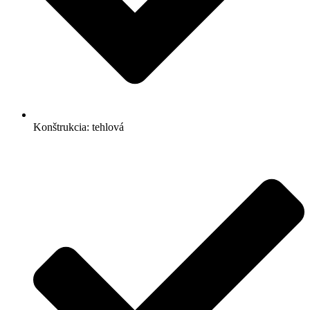
Konštrukcia: tehlová