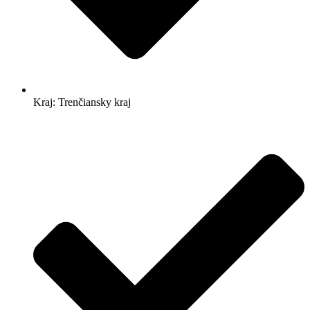
Kraj: Trenčiansky kraj