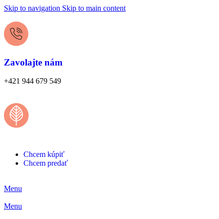
Skip to navigation
Skip to main content
Zavolajte nám
+421 944 679 549
Chcem kúpiť
Chcem predať
Menu
Menu