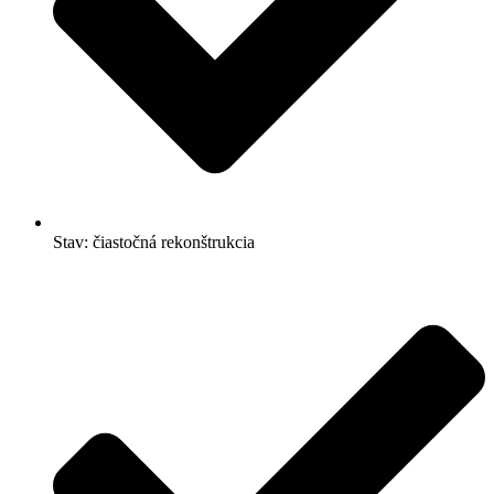
Stav: čiastočná rekonštrukcia