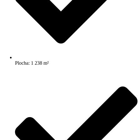
Plocha: 1 238 m²