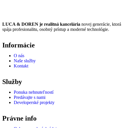
LUCA & DOREN je realitná kancelária
novej generácie, ktorá
spája profesionalitu, osobný prístup a moderné technológie.
Informácie
O nás
Naše služby
Kontakt
Služby
Ponuka nehnuteľností
Predávajte s nami
Developerské projekty
Právne info