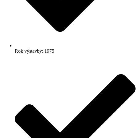
Rok výstavby: 1975